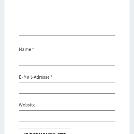
Name
*
E-Mail-Adresse
*
Website