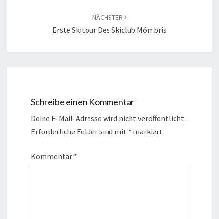
NÄCHSTER
Erste Skitour Des Skiclub Mömbris
Schreibe einen Kommentar
Deine E-Mail-Adresse wird nicht veröffentlicht.
Erforderliche Felder sind mit
*
markiert
Kommentar
*