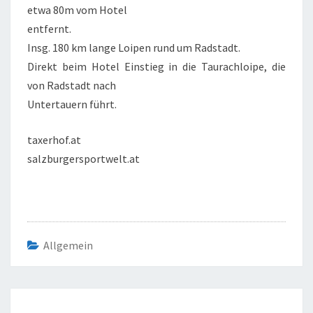
etwa 80m vom Hotel
entfernt.
Insg. 180 km lange Loipen rund um Radstadt.
Direkt beim Hotel Einstieg in die Taurachloipe, die
von Radstadt nach
Untertauern führt.
taxerhof.at
salzburgersportwelt.at
Allgemein
Beitragsnavigation