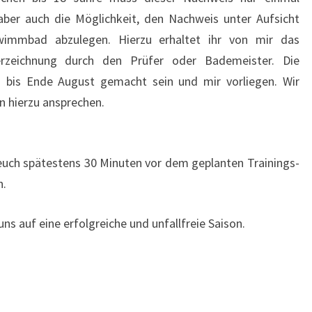
ber auch die Möglichkeit, den Nachweis unter Aufsicht
wimmbad abzulegen. Hierzu erhaltet ihr von mir das
rzeichnung durch den Prüfer oder Bademeister. Die
 bis Ende August gemacht sein und mir vorliegen. Wir
 hierzu ansprechen.
euch spätestens 30 Minuten vor dem geplanten Trainings-
n.
ns auf eine erfolgreiche und unfallfreie Saison.