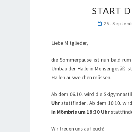
START 
25. Septem
Liebe Mitglieder,
die Sommerpause ist nun bald rum 
Umbau der Halle in Mensengesäß ist 
Hallen ausweichen müssen.
Ab dem 06.10. wird die Skigymnast
Uhr
stattfinden. Ab dem 10.10. wir
in Mömbris um 19:30 Uhr
stattfind
Wir freuen uns auf euch!