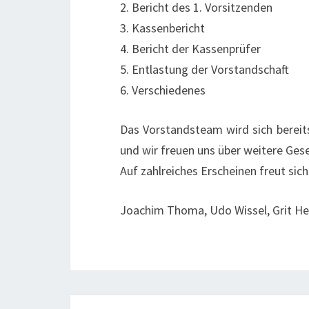
2. Bericht des 1. Vorsitzenden
3. Kassenbericht
4. Bericht der Kassenprüfer
5. Entlastung der Vorstandschaft
6. Verschiedenes
Das Vorstandsteam wird sich berei
und wir freuen uns über weitere Gese
Auf zahlreiches Erscheinen freut sic
Joachim Thoma, Udo Wissel, Grit Hei