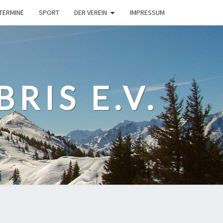
TERMINE
SPORT
DER VEREIN
IMPRESSUM
RIS E.V.