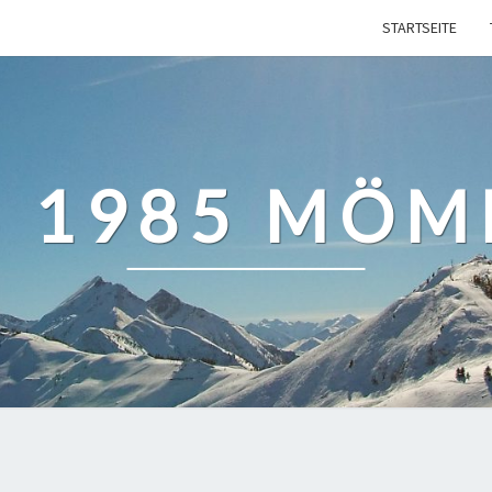
STARTSEITE
 1985 MÖMB