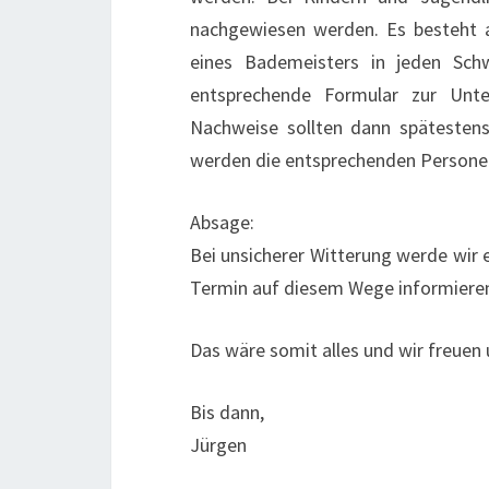
nachgewiesen werden. Es besteht a
eines Bademeisters in jeden Sch
entsprechende Formular zur Unte
Nachweise sollten dann spätestens
werden die entsprechenden Personen
Absage:
Bei unsicherer Witterung werde wir 
Termin auf diesem Wege informiere
Das wäre somit alles und wir freuen u
Bis dann,
Jürgen