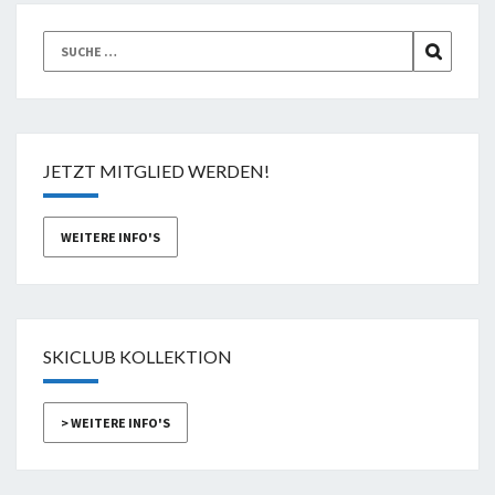
Suche
SUCHEN
nach:
JETZT MITGLIED WERDEN!
WEITERE INFO'S
SKICLUB KOLLEKTION
> WEITERE INFO'S