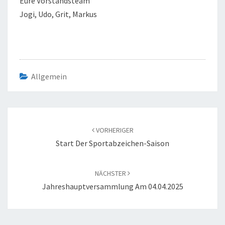
Eure Vorstandsteam
Jogi, Udo, Grit, Markus
Allgemein
Beitragsnavigation
VORHERIGER
Start Der Sportabzeichen-Saison
NÄCHSTER
Jahreshauptversammlung Am 04.04.2025