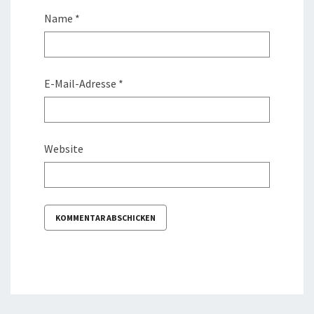
Name
*
E-Mail-Adresse
*
Website