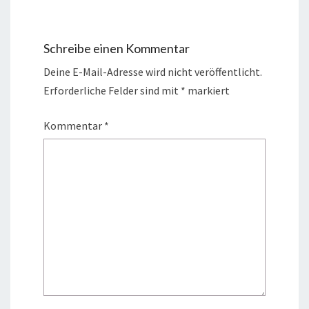
Schreibe einen Kommentar
Deine E-Mail-Adresse wird nicht veröffentlicht.
Erforderliche Felder sind mit
*
markiert
Kommentar
*