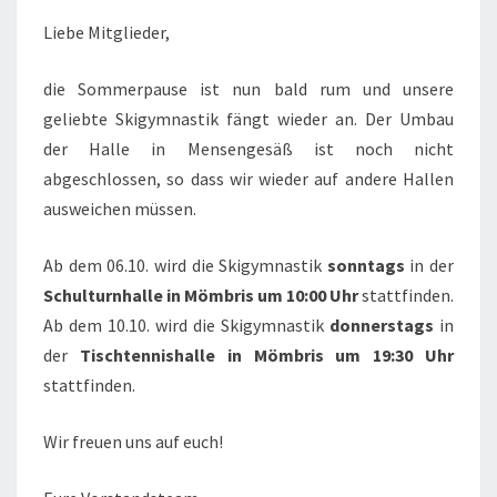
Liebe Mitglieder,
die Sommerpause ist nun bald rum und unsere
geliebte Skigymnastik fängt wieder an. Der Umbau
der Halle in Mensengesäß ist noch nicht
abgeschlossen, so dass wir wieder auf andere Hallen
ausweichen müssen.
Ab dem 06.10. wird die Skigymnastik
sonntags
in der
Schulturnhalle in Mömbris um 10:00 Uhr
stattfinden.
Ab dem 10.10. wird die Skigymnastik
donnerstags
in
der
Tischtennishalle in Mömbris um 19:30 Uhr
stattfinden.
Wir freuen uns auf euch!