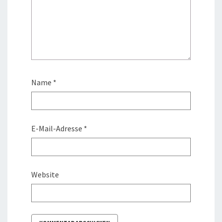
Name
*
E-Mail-Adresse
*
Website