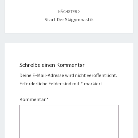
NÄCHSTER
Start Der Skigymnastik
Schreibe einen Kommentar
Deine E-Mail-Adresse wird nicht veröffentlicht.
Erforderliche Felder sind mit
*
markiert
Kommentar
*